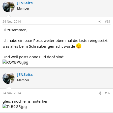
JENSeits
Member
24 Nov. 2014
#31
Hi zusammen,
ich habe ein paar Posts weiter oben mal die Liste reingesetzt
was alles beim Schrauber gemacht wurde
Und weil posts ohne Bild doof sind:
JENSeits
Member
24 Nov. 2014
#32
gleich noch eins hinterher