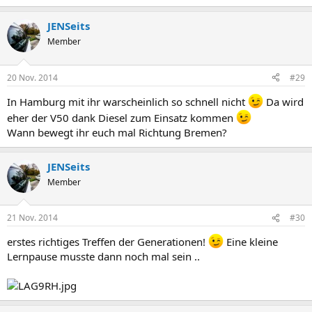
JENSeits
Member
20 Nov. 2014
#29
In Hamburg mit ihr warscheinlich so schnell nicht
Da wird
eher der V50 dank Diesel zum Einsatz kommen
Wann bewegt ihr euch mal Richtung Bremen?
JENSeits
Member
21 Nov. 2014
#30
erstes richtiges Treffen der Generationen!
Eine kleine
Lernpause musste dann noch mal sein ..