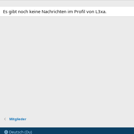
Es gibt noch keine Nachrichten im Profil von L3xa.
Mitglieder
Deutsch (Du)