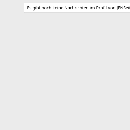
Es gibt noch keine Nachrichten im Profil von JENSeit