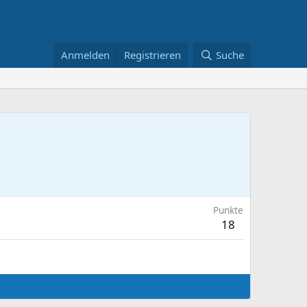
Anmelden
Registrieren
Suche
Punkte
18