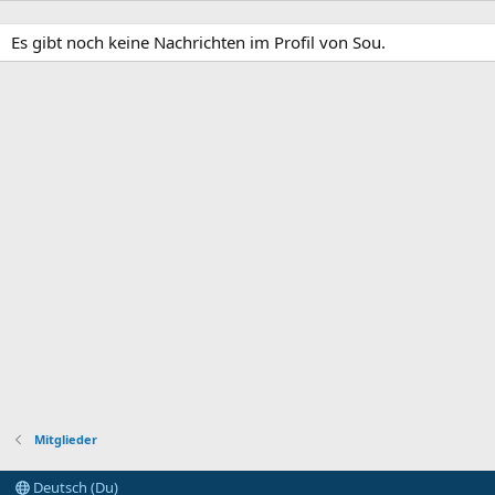
Es gibt noch keine Nachrichten im Profil von Sou.
Mitglieder
Deutsch (Du)