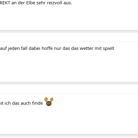
REKT an der Elbe sehr reizvoll aus.
auf jeden fall dabei hoffe nur das das wetter mit spielt
t ich das auch finde