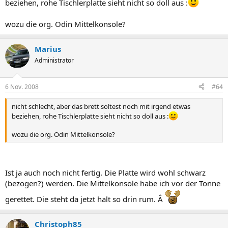
beziehen, rohe Tischlerplatte sieht nicht so doll aus :
wozu die org. Odin Mittelkonsole?
Marius
Administrator
6 Nov. 2008
#64
nicht schlecht, aber das brett soltest noch mit irgend etwas
beziehen, rohe Tischlerplatte sieht nicht so doll aus :
wozu die org. Odin Mittelkonsole?
Ist ja auch noch nicht fertig. Die Platte wird wohl schwarz
(bezogen?) werden. Die Mittelkonsole habe ich vor der Tonne
gerettet. Die steht da jetzt halt so drin rum. Â
Christoph85