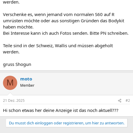
werden.
Verschenke es, wenn jemand vom normalen S60 auf R
umrüsten möchte oder aus sonstigen Gründen das Bodykit
haben möchte.
Bei Interesse kann ich auch Fotos senden. Bitte PN schreiben.
Teile sind in der Schweiz, Wallis und müssen abgeholt
werden.
gruss Shogun
moto
M
Member
21 Dez. 2025
#2
Hi schon etwas her deine Anzeige ist das noch aktuell???
Du musst dich einloggen oder registrieren, um hier zu antworten.