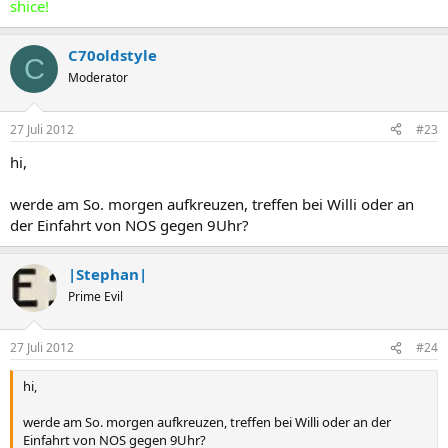
shice!
C70oldstyle
C
Moderator
27 Juli 2012
#23
hi,
werde am So. morgen aufkreuzen, treffen bei Willi oder an
der Einfahrt von NOS gegen 9Uhr?
|Stephan|
Prime Evil
27 Juli 2012
#24
hi,
werde am So. morgen aufkreuzen, treffen bei Willi oder an der
Einfahrt von NOS gegen 9Uhr?