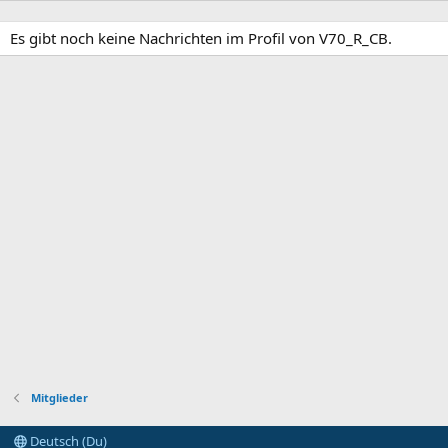
Es gibt noch keine Nachrichten im Profil von V70_R_CB.
Mitglieder
Deutsch (Du)