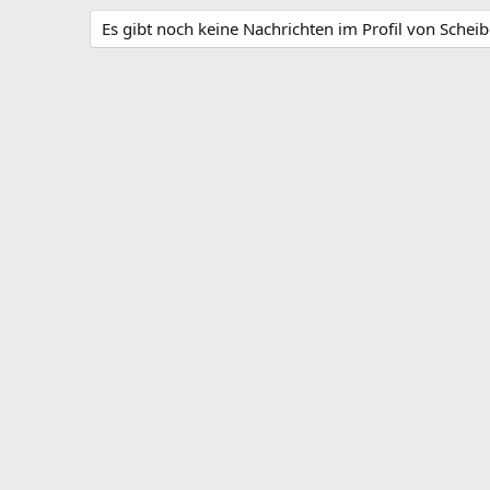
Es gibt noch keine Nachrichten im Profil von Scheib