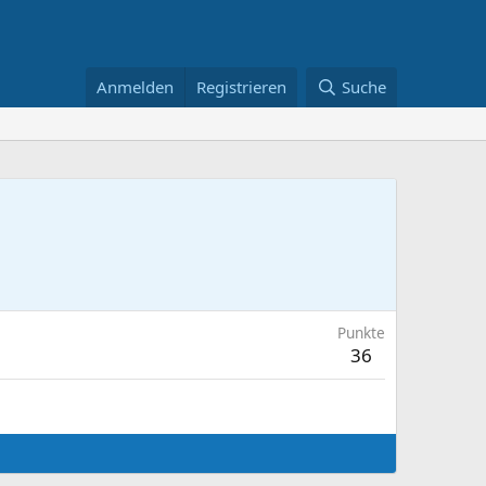
Anmelden
Registrieren
Suche
Punkte
36