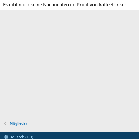
Es gibt noch keine Nachrichten im Profil von kaffeetrinker.
Mitglieder
Deutsch (Du)