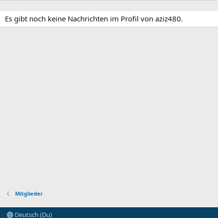
Es gibt noch keine Nachrichten im Profil von aziz480.
Mitglieder
Deutsch (Du)