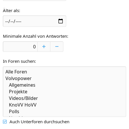
Älter als
Minimale Anzahl von Antworten
In Foren suchen
Auch Unterforen durchsuchen