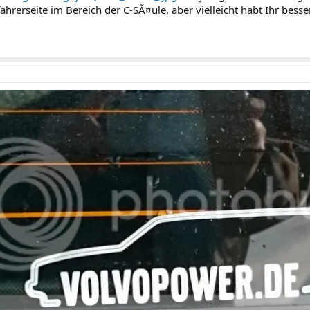
hrerseite im Bereich der C-SÃ¤ule, aber vielleicht habt Ihr besse