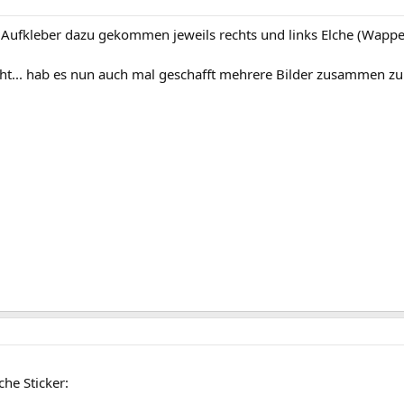
i Aufkleber dazu gekommen jeweils rechts und links Elche (Wappe
eht... hab es nun auch mal geschafft mehrere Bilder zusammen zu 
he Sticker: