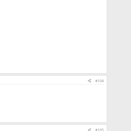
#104
#105