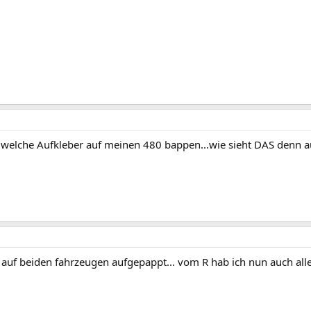
welche Aufkleber auf meinen 480 bappen...wie sieht DAS denn a
S auf beiden fahrzeugen aufgepappt... vom R hab ich nun auch 