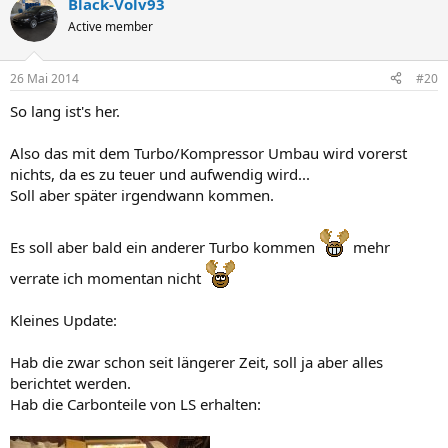
Black-Volv93
Active member
26 Mai 2014
#20
So lang ist's her.
Also das mit dem Turbo/Kompressor Umbau wird vorerst
nichts, da es zu teuer und aufwendig wird...
Soll aber später irgendwann kommen.
Es soll aber bald ein anderer Turbo kommen
mehr
verrate ich momentan nicht
Kleines Update:
Hab die zwar schon seit längerer Zeit, soll ja aber alles
berichtet werden.
Hab die Carbonteile von LS erhalten: