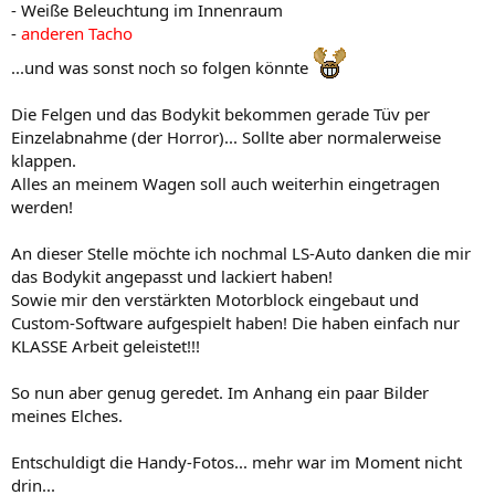
- Weiße Beleuchtung im Innenraum
-
anderen Tacho
...und was sonst noch so folgen könnte
Die Felgen und das Bodykit bekommen gerade Tüv per
Einzelabnahme (der Horror)... Sollte aber normalerweise
klappen.
Alles an meinem Wagen soll auch weiterhin eingetragen
werden!
An dieser Stelle möchte ich nochmal LS-Auto danken die mir
das Bodykit angepasst und lackiert haben!
Sowie mir den verstärkten Motorblock eingebaut und
Custom-Software aufgespielt haben! Die haben einfach nur
KLASSE Arbeit geleistet!!!
So nun aber genug geredet. Im Anhang ein paar Bilder
meines Elches.
Entschuldigt die Handy-Fotos... mehr war im Moment nicht
drin...