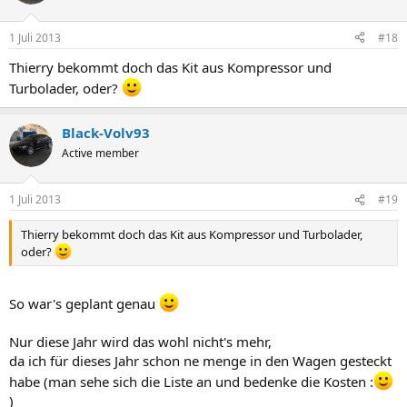
1 Juli 2013
#18
Thierry bekommt doch das Kit aus Kompressor und
Turbolader, oder?
Black-Volv93
Active member
1 Juli 2013
#19
Thierry bekommt doch das Kit aus Kompressor und Turbolader,
oder?
So war's geplant genau
Nur diese Jahr wird das wohl nicht's mehr,
da ich für dieses Jahr schon ne menge in den Wagen gesteckt
habe (man sehe sich die Liste an und bedenke die Kosten :
)