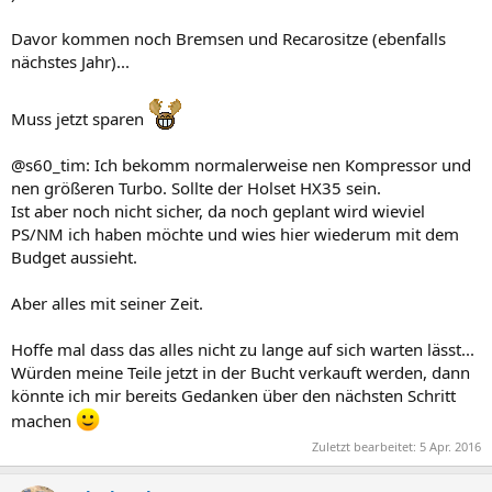
Davor kommen noch Bremsen und Recarositze (ebenfalls
nächstes Jahr)...
Muss jetzt sparen
@s60_tim: Ich bekomm normalerweise nen Kompressor und
nen größeren Turbo. Sollte der Holset HX35 sein.
Ist aber noch nicht sicher, da noch geplant wird wieviel
PS/NM ich haben möchte und wies hier wiederum mit dem
Budget aussieht.
Aber alles mit seiner Zeit.
Hoffe mal dass das alles nicht zu lange auf sich warten lässt...
Würden meine Teile jetzt in der Bucht verkauft werden, dann
könnte ich mir bereits Gedanken über den nächsten Schritt
machen
Zuletzt bearbeitet:
5 Apr. 2016