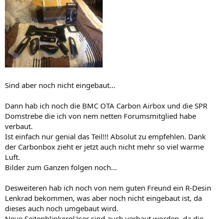
Sind aber noch nicht eingebaut...
Dann hab ich noch die BMC OTA Carbon Airbox und die SPR
Domstrebe die ich von nem netten Forumsmitglied habe
verbaut.
Ist einfach nur genial das Teil!!! Absolut zu empfehlen. Dank
der Carbonbox zieht er jetzt auch nicht mehr so viel warme
Luft.
Bilder zum Ganzen folgen noch...
Desweiteren hab ich noch von nem guten Freund ein R-Desin
Lenkrad bekommen, was aber noch nicht eingebaut ist, da
dieses auch noch umgebaut wird.
Neue Seitenblinkergläser sind auch verbaut worden, da die