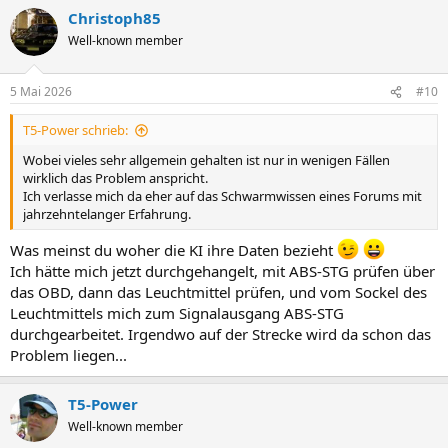
Christoph85
Well-known member
5 Mai 2026
#10
T5-Power schrieb:
Wobei vieles sehr allgemein gehalten ist nur in wenigen Fällen
wirklich das Problem anspricht.
Ich verlasse mich da eher auf das Schwarmwissen eines Forums mit
jahrzehntelanger Erfahrung.
Was meinst du woher die KI ihre Daten bezieht
Ich hätte mich jetzt durchgehangelt, mit ABS-STG prüfen über
das OBD, dann das Leuchtmittel prüfen, und vom Sockel des
Leuchtmittels mich zum Signalausgang ABS-STG
durchgearbeitet. Irgendwo auf der Strecke wird da schon das
Problem liegen...
T5-Power
Well-known member