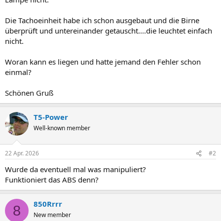
Die Tachoeinheit habe ich schon ausgebaut und die Birne
überprüft und untereinander getauscht....die leuchtet einfach
nicht.
Woran kann es liegen und hatte jemand den Fehler schon
einmal?
Schönen Gruß
T5-Power
Well-known member
22 Apr. 2026
#2
Wurde da eventuell mal was manipuliert?
Funktioniert das ABS denn?
850Rrrr
8
New member