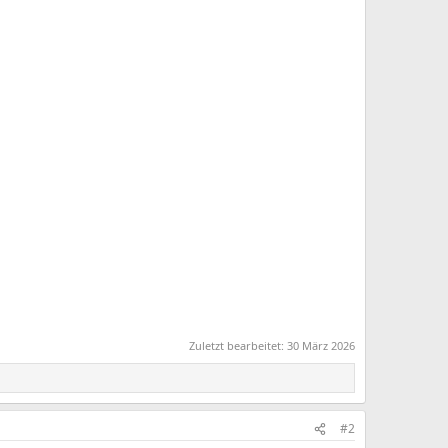
Zuletzt bearbeitet:
30 März 2026
#2