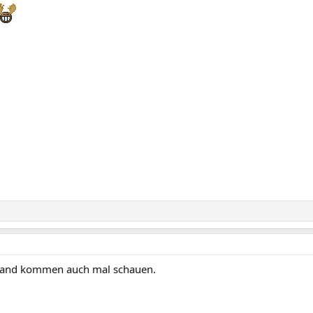
lland kommen auch mal schauen.