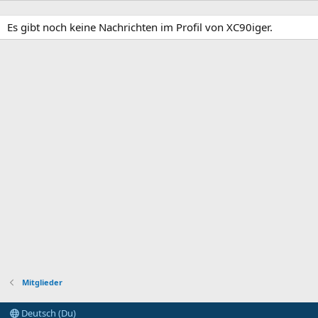
Es gibt noch keine Nachrichten im Profil von XC90iger.
Mitglieder
Deutsch (Du)