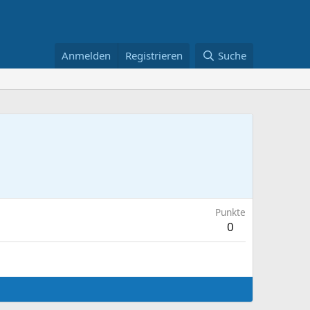
Anmelden
Registrieren
Suche
Punkte
0