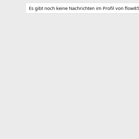
Es gibt noch keine Nachrichten im Profil von flow8