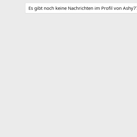
Es gibt noch keine Nachrichten im Profil von Ashy7